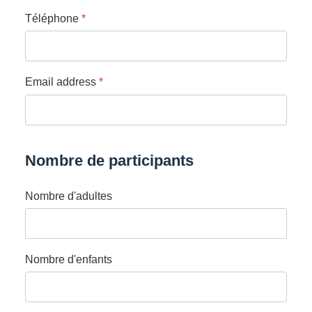
Téléphone
*
Email address
*
Nombre de participants
Nombre d'adultes
Nombre d'enfants