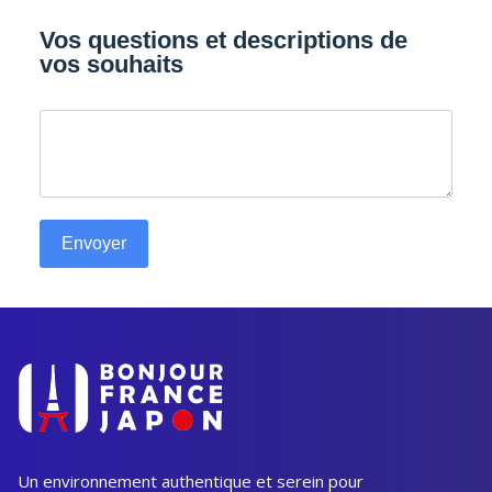
Vos questions et descriptions de
vos souhaits
Envoyer
Un environnement authentique et serein pour