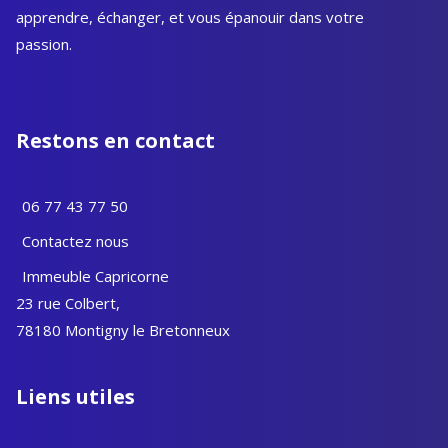
apprendre, échanger, et vous épanouir dans votre
passion.
Restons en contact
06 77 43 77 50
Contactez nous
Immeuble Capricorne
23 rue Colbert,
78180 Montigny le Bretonneux
Liens utiles