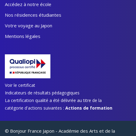
Accédez à notre école
Nos résidences étudiantes
Votre voyage au Japon
Mentions légales
Voir le certificat
Indicateurs de résultats pédagogiques
La certification qualité a été délivrée au titre de la
catégorie d'actions suivantes :
Actions de formation
© Bonjour France Japon - Académie des Arts et de la