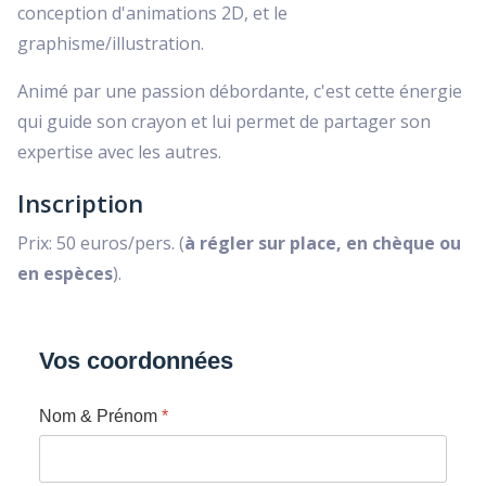
conception d'animations 2D, et le
graphisme/illustration.
Animé par une passion débordante, c'est cette énergie
qui guide son crayon et lui permet de partager son
expertise avec les autres.
Inscription
Prix: 50 euros/pers. (
à régler sur place, en chèque ou
en espèces
).
Vos coordonnées
Nom & Prénom
*