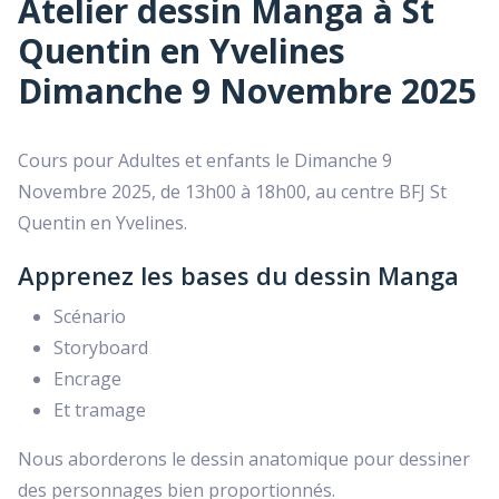
Atelier dessin Manga à St
Quentin en Yvelines
Dimanche 9 Novembre 2025
Cours pour Adultes et enfants le Dimanche 9
Novembre 2025, de 13h00 à 18h00, au centre BFJ St
Quentin en Yvelines.
Apprenez les bases du dessin Manga
Scénario
Storyboard
Encrage
Et tramage
Nous aborderons le dessin anatomique pour dessiner
des personnages bien proportionnés.