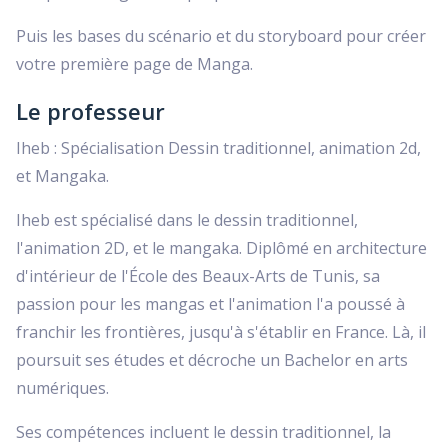
Puis les bases du scénario et du storyboard pour créer
votre première page de Manga.
Le professeur
Iheb : Spécialisation Dessin traditionnel, animation 2d,
et Mangaka.
Iheb est spécialisé dans le dessin traditionnel,
l'animation 2D, et le mangaka. Diplômé en architecture
d'intérieur de l'École des Beaux-Arts de Tunis, sa
passion pour les mangas et l'animation l'a poussé à
franchir les frontières, jusqu'à s'établir en France. Là, il
poursuit ses études et décroche un Bachelor en arts
numériques.
Ses compétences incluent le dessin traditionnel, la