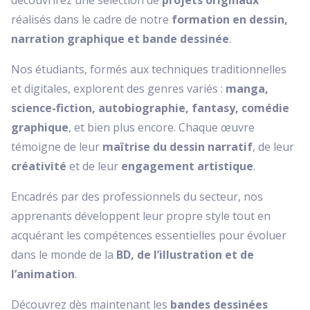
découvrirez une sélection de
projets originaux
réalisés dans le cadre de notre
formation en dessin,
narration graphique et bande dessinée
.
Nos étudiants, formés aux techniques traditionnelles
et digitales, explorent des genres variés :
manga,
science-fiction, autobiographie, fantasy, comédie
graphique
, et bien plus encore. Chaque œuvre
témoigne de leur
maîtrise du dessin narratif
, de leur
créativité
et de leur
engagement artistique
.
Encadrés par des professionnels du secteur, nos
apprenants développent leur propre style tout en
acquérant les compétences essentielles pour évoluer
dans le monde de la
BD, de l’illustration et de
l’animation
.
Découvrez dès maintenant les
bandes dessinées