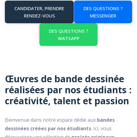
CANDIDATER, PRENDRE
DES QUESTIONS ?
RENDEZ-VOUS
MESSENGER
DES QUESTIONS ?
WATSAPP
Œuvres de bande dessinée
réalisées par nos étudiants :
créativité, talent et passion
Bienvenue dans notre espace dédié aux
bandes
dessinées créées par nos étudiants
. Ici, vous