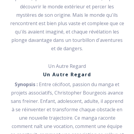
découvrir le monde extérieur et percer les
mystères de son origine. Mais le monde qu'ils
rencontrent est bien plus vaste et complexe que ce
qu'ils avaient imaginé, et chaque révélation les
plonge davantage dans un tourbillon d'aventures
et de dangers.
Un Autre Regard
Un Autre Regard
Synopsis :
Entre cécifoot, passion du manga et
projets associatifs, Christopher Bourgeois avance
sans freiner. Enfant, adolescent, adulte, il apprend
à se réinventer et transforme chaque obstacle en
une nouvelle trajectoire. Ce manga raconte
comment naît une vocation, comment une équipe