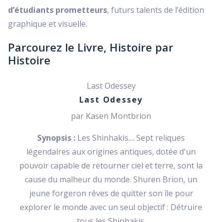
d’étudiants prometteurs
, futurs talents de l’édition
graphique et visuelle.
Parcourez le Livre, Histoire par
Histoire
Last Odessey
Last Odessey
par Kasen Montbrion
Synopsis :
Les Shinhakis.... Sept reliques
légendaires aux origines antiques, dotée d'un
pouvoir capable de retourner ciel et terre, sont la
cause du malheur du monde. Shuren Brion, un
jeune forgeron rêves de quitter son île pour
explorer le monde avec un seul objectif : Détruire
tous les Shinhakis.