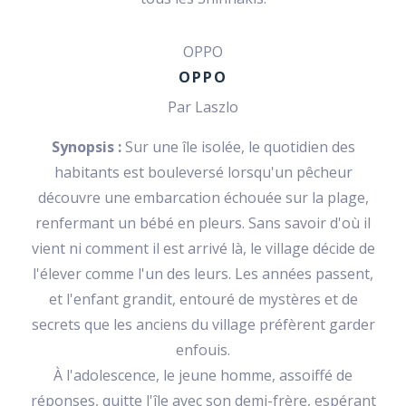
OPPO
OPPO
Par Laszlo
Synopsis :
Sur une île isolée, le quotidien des
habitants est bouleversé lorsqu'un pêcheur
découvre une embarcation échouée sur la plage,
renfermant un bébé en pleurs. Sans savoir d'où il
vient ni comment il est arrivé là, le village décide de
l'élever comme l'un des leurs. Les années passent,
et l'enfant grandit, entouré de mystères et de
secrets que les anciens du village préfèrent garder
enfouis.
À l'adolescence, le jeune homme, assoiffé de
réponses, quitte l'île avec son demi-frère, espérant