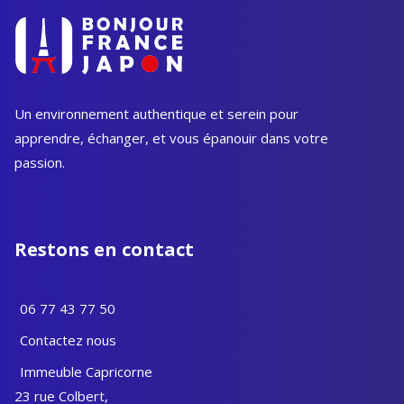
Un environnement authentique et serein pour
apprendre, échanger, et vous épanouir dans votre
passion.
Restons en contact
06 77 43 77 50
Contactez nous
Immeuble Capricorne
23 rue Colbert,