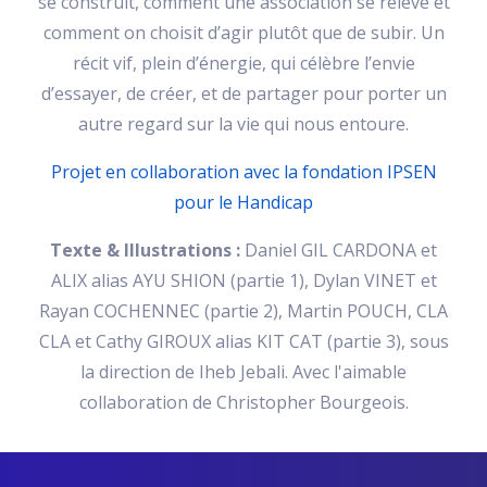
se construit, comment une association se relève et
comment on choisit d’agir plutôt que de subir. Un
récit vif, plein d’énergie, qui célèbre l’envie
d’essayer, de créer, et de partager pour porter un
autre regard sur la vie qui nous entoure.
Projet en collaboration avec la fondation IPSEN
pour le Handicap
Texte & Illustrations :
Daniel GIL CARDONA et
ALIX alias AYU SHION (partie 1), Dylan VINET et
Rayan COCHENNEC (partie 2), Martin POUCH, CLA
CLA et Cathy GIROUX alias KIT CAT (partie 3), sous
la direction de Iheb Jebali. Avec l'aimable
collaboration de Christopher Bourgeois.