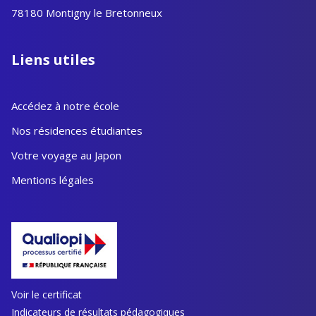
78180 Montigny le Bretonneux
Liens utiles
Accédez à notre école
Nos résidences étudiantes
Votre voyage au Japon
Mentions légales
Voir le certificat
Indicateurs de résultats pédagogiques