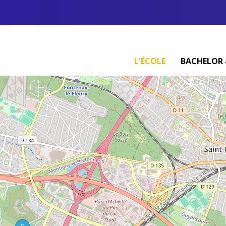
L'ÉCOLE
BACHELOR 