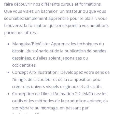
faire découvrir nos différents cursus et formations.
Que vous visiez un bachelor, un masteur ou que vous
souhaitiez simplement apprendre pour le plaisir, vous
trouverez la formation qui correspond à vos ambitions
parmi nos offres :
Mangaka/Bédéiste : Apprenez les techniques du
dessin, du scénario et de la publication de bandes
dessinées, qu’elles soient japonaises ou
occidentales.
Concept Art/Illustration : Développez votre sens de
l’image, de la couleur et de la composition pour
créer des univers visuels originaux et attractifs.
Conception de Films d’Animation 2D : Maîtrisez les
outils et les méthodes de la production animée, du
storyboard au montage, en passant par