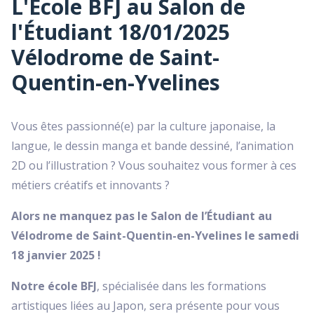
L'École BFJ au Salon de
l'Étudiant 18/01/2025
Vélodrome de Saint-
Quentin-en-Yvelines
Vous êtes passionné(e) par la culture japonaise, la
langue, le dessin manga et bande dessiné, l’animation
2D ou l’illustration ? Vous souhaitez vous former à ces
métiers créatifs et innovants ?
Alors ne manquez pas le Salon de l’Étudiant au
Vélodrome de Saint-Quentin-en-Yvelines le samedi
18 janvier 2025 !
Notre école BFJ
, spécialisée dans les formations
artistiques liées au Japon, sera présente pour vous