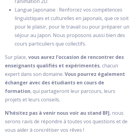
l’animation 2D.
Langue Japonaise : Renforcez vos compétences
linguistiques et culturelles en japonais, que ce soit
pour le plaisir, pour le travail ou pour préparer un
séjour au Japon. Nous proposons aussi bien des
cours particuliers que collectifs.
Sur place,
vous aurez l’occasion de rencontrer des
enseignants qualifiés et expérimentés
, chacun
expert dans son domaine.
Vous pourrez également
échanger avec des étudiants en cours de
formation
, qui partageront leur parcours, leurs
projets et leurs conseils.
N’hésitez pas à venir nous voir au stand BFJ
, nous
serons ravis de répondre à toutes vos questions et de
vous aider à concrétiser vos rêves !