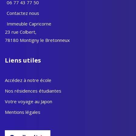
06 77 43 77 50
Contactez nous
Immeuble Capricorne
23 rue Colbert,
78180 Montigny le Bretonneux
Liens utiles
Accédez à notre école
Nos résidences étudiantes
Votre voyage au Japon
Mentions légales