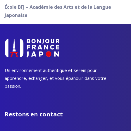
École BFJ – Académie des Arts et de la Langue
Japonaise
Un environnement authentique et serein pour
apprendre, échanger, et vous épanouir dans votre
passion.
Restons en contact