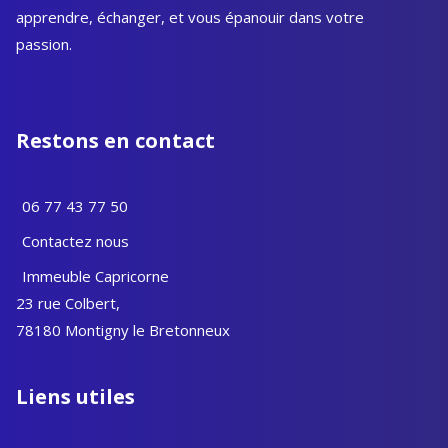
apprendre, échanger, et vous épanouir dans votre
passion.
Restons en contact
06 77 43 77 50
Contactez nous
Immeuble Capricorne
23 rue Colbert,
78180 Montigny le Bretonneux
Liens utiles