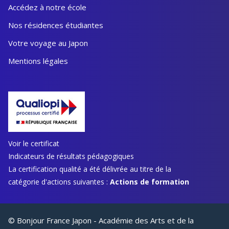
Accédez à notre école
Nos résidences étudiantes
Votre voyage au Japon
Mentions légales
Voir le certificat
Indicateurs de résultats pédagogiques
La certification qualité a été délivrée au titre de la
catégorie d'actions suivantes :
Actions de formation
© Bonjour France Japon - Académie des Arts et de la