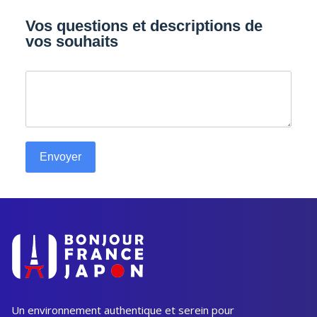
Vos questions et descriptions de
vos souhaits
Envoyer
Un environnement authentique et serein pour