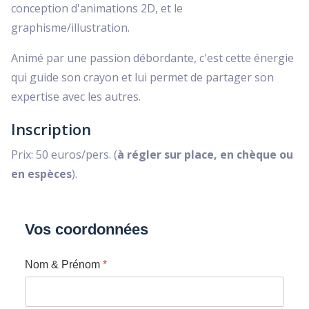
conception d'animations 2D, et le
graphisme/illustration.
Animé par une passion débordante, c'est cette énergie
qui guide son crayon et lui permet de partager son
expertise avec les autres.
Inscription
Prix: 50 euros/pers. (
à régler sur place, en chèque ou
en espèces
).
Vos coordonnées
Nom & Prénom
*