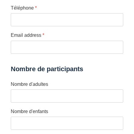
Téléphone
*
Email address
*
Nombre de participants
Nombre d'adultes
Nombre d'enfants