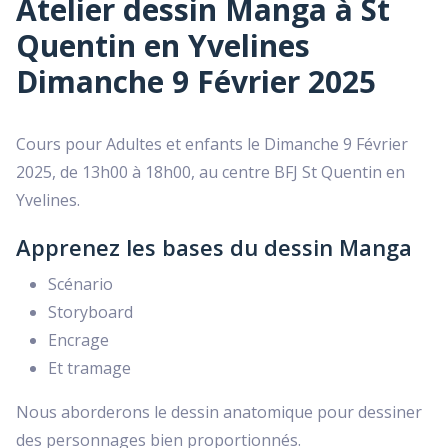
Atelier dessin Manga à St
Quentin en Yvelines
Dimanche 9 Février 2025
Cours pour Adultes et enfants le Dimanche 9 Février
2025, de 13h00 à 18h00, au centre BFJ St Quentin en
Yvelines.
Apprenez les bases du dessin Manga
Scénario
Storyboard
Encrage
Et tramage
Nous aborderons le dessin anatomique pour dessiner
des personnages bien proportionnés.