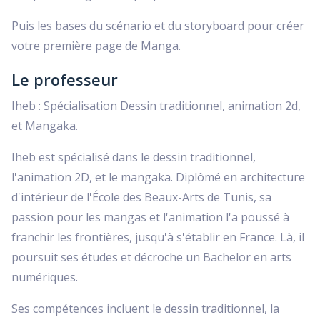
Puis les bases du scénario et du storyboard pour créer
votre première page de Manga.
Le professeur
Iheb : Spécialisation Dessin traditionnel, animation 2d,
et Mangaka.
Iheb est spécialisé dans le dessin traditionnel,
l'animation 2D, et le mangaka. Diplômé en architecture
d'intérieur de l'École des Beaux-Arts de Tunis, sa
passion pour les mangas et l'animation l'a poussé à
franchir les frontières, jusqu'à s'établir en France. Là, il
poursuit ses études et décroche un Bachelor en arts
numériques.
Ses compétences incluent le dessin traditionnel, la